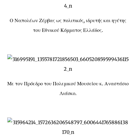
Ο Ναπολέων Ζέρβας ως πολιτικός, ιδρυτής και ηγέτης
του Εθνικού Κόμματος Ελλάδος.
Με τον Πρόεδρο του Πολεμικού Μουσείου κ. Αναστάσιο
Λιάσκο.