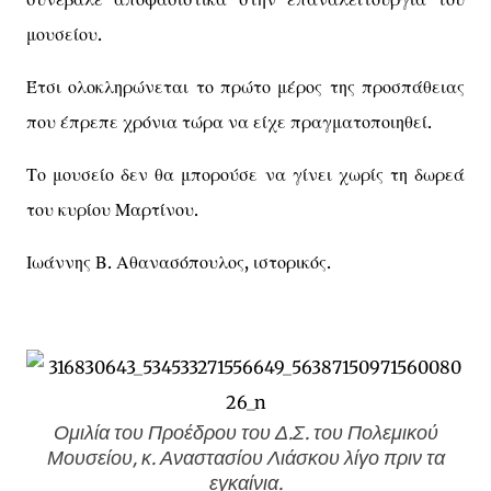
μουσείου.
Έτσι ολοκληρώνεται το πρώτο μέρος της προσπάθειας
που έπρεπε χρόνια τώρα να είχε πραγματοποιηθεί.
Το μουσείο δεν θα μπορούσε να γίνει χωρίς τη δωρεά
του κυρίου Μαρτίνου.
Ιωάννης Β. Αθανασόπουλος, ιστορικός.
Ομιλία του Προέδρου του Δ.Σ. του Πολεμικού
Μουσείου, κ. Αναστασίου Λιάσκου λίγο πριν τα
εγκαίνια.