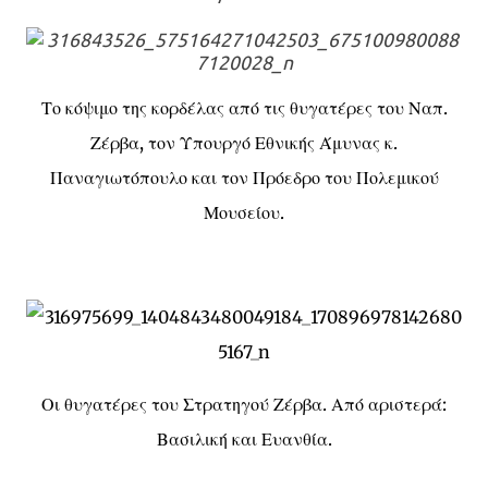
Το κόψιμο της κορδέλας από τις θυγατέρες του Ναπ.
Ζέρβα, τον Υπουργό Εθνικής Άμυνας κ.
Παναγιωτόπουλο και τον Πρόεδρο του Πολεμικού
Μουσείου.
Οι θυγατέρες του Στρατηγού Ζέρβα. Από αριστερά:
Βασιλική και Ευανθία.