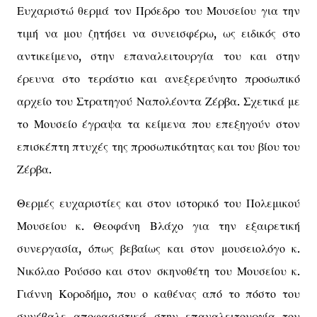
Ευχαριστώ θερμά τον Πρόεδρο του Μουσείου για την
τιμή να μου ζητήσει να συνεισφέρω, ως ειδικός στο
αντικείμενο, στην επαναλειτουργία του και στην
έρευνα στο τεράστιο και ανεξερεύνητο προσωπικό
αρχείο του Στρατηγού Ναπολέοντα Ζέρβα. Σχετικά με
το Μουσείο έγραψα τα κείμενα που επεξηγούν στον
επισκέπτη πτυχές της προσωπικότητας και του βίου του
Ζέρβα.
Θερμές ευχαριστίες και στον ιστορικό του Πολεμικού
Μουσείου κ. Θεοφάνη Βλάχο για την εξαιρετική
συνεργασία, όπως βεβαίως και στον μουσειολόγο κ.
Νικόλαο Ρούσσο και στον σκηνοθέτη του Μουσείου κ.
Γιάννη Κοροδήμο, που ο καθένας από το πόστο του
συνέβαλε αποφασιστικά στην επαναλειτουργία του