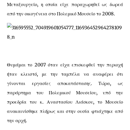
Μεταξουργείο, η οποία είχε παραχωρηθεί ως δωρεά
από την οικογένεια στο Πολεμικό Μουσείο το 2008.
Θυμάμαι το 2007 όταν είχα επισκεφθεί την περιοχή
ήταν κλειστό, με την ταμπέλα να αναφέρει ότι
γίνονται εργασίες αποκατάστασης. Τώρα, ως
παράρτημα του Πολεμικού Μουσείου, υπό την
προεδρία του κ. Αναστασίου Λιάσκου, το Μουσείο
ανακαινίσθηκε πλήρως και στην ουσία φτιάχτηκε από
την αρχή.