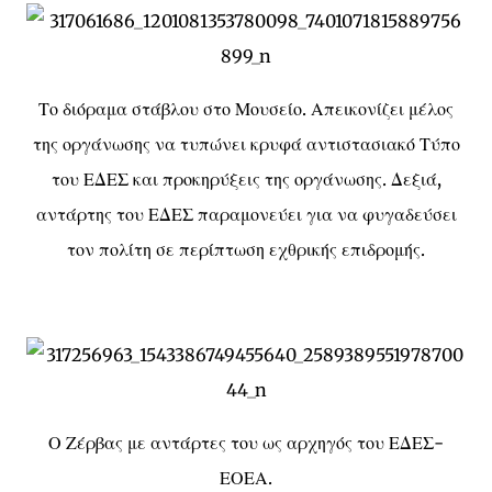
Το διόραμα στάβλου στο Μουσείο. Απεικονίζει μέλος
της οργάνωσης να τυπώνει κρυφά αντιστασιακό Τύπο
του ΕΔΕΣ και προκηρύξεις της οργάνωσης. Δεξιά,
αντάρτης του ΕΔΕΣ παραμονεύει για να φυγαδεύσει
τον πολίτη σε περίπτωση εχθρικής επιδρομής.
Ο Ζέρβας με αντάρτες του ως αρχηγός του ΕΔΕΣ-
ΕΟΕΑ.