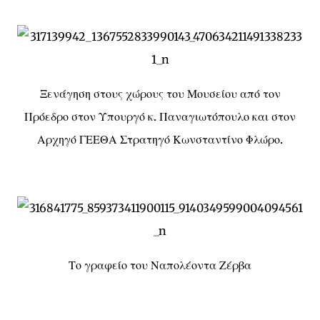
Ξενάγηση στους χώρους του Μουσείου από τον
Πρόεδρο στον Υπουργό κ. Παναγιωτόπουλο και στον
Αρχηγό ΓΕΕΘΑ Στρατηγό Κωνσταντίνο Φλώρο.
Το γραφείο του Ναπολέοντα Ζέρβα