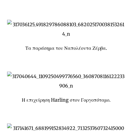
Τα παράσημα του Ναπολέοντα Ζέρβα.
Η επιχείρηση Harling στον Γοργοπόταμο.