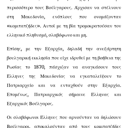
περισσότερο τους Βούλγαρους. Άρχισαν να στέλνουν
στη Μακεδονία, ενόπλους που ονομάζονταν
«κομιτατζήδες». Αυτοί με τη βία τρομοκρατούσαν τον
ελληνικό πληθυσμό, σλαβόφωνο και μη.
Επίσης, με την Εξαρχία, δηλαδή την ανεξάρτητη
βουλγαρική εκκλησία που είχε ιδρυθεί με τη βοήθεια της
Ρωσίας το 1870, πάσχιζαν να αναγκάσουν τους
Έλληνες της Μακεδονίας να εγκαταλείψουν το
Πατριαρχείο και να ενταχθούν στην Εξαρχία.
Επομένως, Πατριαρχικός σήμαινε Έλληνας και
Εξαρχικός Βούλγαρος.
Οι σλαβόφωνοι Έλληνες που αρνούνταν να δηλώσουν
Βούλγαροι, αποκαλούνταν από τους κομιτατζήδες