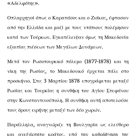
«Αδελφότης».
Οπλαρχηγοί όπως ο Καρατάσος και ο Ζιάκας, έφτασαν
από την Ελλάδα και μαζί με τους ντόπιους πολέμησαν
κατά των Τούρκων. Εγκατέλειψαν όμως τη Μακεδονία
εξαιτίας πιέσεων των Μεγάλων Δυνάμεων.
Μετά τον Ρωσοτουρκικό πόλεμο (1877-1878) και τη
νίκη της Ρωσίας, το Μακεδονικό έρχεται πάλι στο
προσκήνιο. Στις 3 Μαρτίου 1878 υπογράφεται μεταξύ
Ρωσίας και Τουρκίας η συνθήκη του Αγίου Στεφάνου
στην Κωνσταντινούπολη. Η συνθήκη αυτή αποτελούσε
τους όρους ειρήνης μεταξύ των δύο χωρών.
Παράλληλα, αναγνώριζε τη Βουλγαρία ως ελεύθερο
και ανεξάρτητο κράτος, υπό την καθοδήγηση της