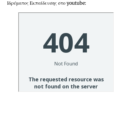
Ιδρύματος Εκπαίδευσης στο youtube: