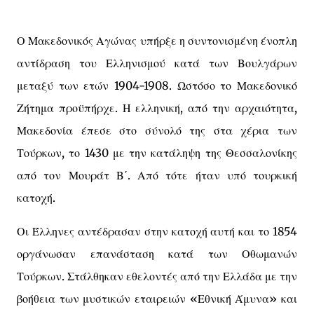
Ο Μακεδονικός Αγώνας υπήρξε η συντονισμένη ένοπλη
αντίδραση του Ελληνισμού κατά των Βουλγάρων
μεταξύ των ετών 1904-1908. Ωστόσο το Μακεδονικό
Ζήτημα προϋπήρχε. Η ελληνική, από την αρχαιότητα,
Μακεδονία έπεσε στο σύνολό της στα χέρια των
Τούρκων, το 1430 με την κατάληψη της Θεσσαλονίκης
από τον Μουράτ Β΄. Από τότε ήταν υπό τουρκική
κατοχή.
Οι Έλληνες αντέδρασαν στην κατοχή αυτή και το 1854
οργάνωσαν επανάσταση κατά των Οθωμανών
Τούρκων. Στάλθηκαν εθελοντές από την Ελλάδα με την
βοήθεια των μυστικών εταιρειών «Εθνική Άμυνα» και