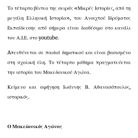
Το τέταρτο βίντεο της σειράς «Μικρές Ιστορίες, από τη
μεγάλη Ελληνική Ιστορία», του Ανοιχτού Ιδρύματος
Εκπαίδευσης από σήμερα είναι διαθέσιμο στο κανάλι
του Α.Ι.Ε. στο youtube.
Aπευθύνεται σε παιδιά δημοτικού και είναι βασισμένο
στη σχολική ύλη. Το τέταρτο μάθημα πραγματεύεται
την ιστορία του Μακεδονικού Αγώνα.
Κείμενο και αφήγηση Ιωάννης Β. Αθανασόπουλος,
ιστορικός.
Ο Μακεδονικός Αγώνας