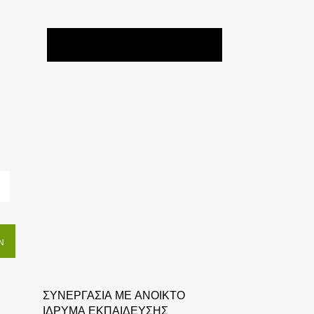
Ν
ΣΥΝΕΡΓΑΣΙΑ ΜΕ ΑΝΟΙΚΤΟ
ΙΔΡΥΜΑ ΕΚΠΑΙΔΕΥΣΗΣ