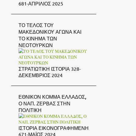
681-ΑΠΡΙΛΙΟΣ 2025
ΤΟ ΤΕΛΟΣ ΤΟΥ
ΜΑΚΕΔΟΝΙΚΟΥ ΑΓΩΝΑ ΚΑΙ
ΤΟ ΚΙΝΗΜΑ ΤΩΝ
ΝΕΟΤΟΥΡΚΩΝ
ΣΤΡΑΤΙΩΤΙΚΗ ΙΣΤΟΡΙΑ 328-
ΔΕΚΕΜΒΡΙΟΣ 2024
ΕΘΝΙΚΟΝ ΚΟΜΜΑ ΕΛΛΑΔΟΣ,
Ο ΝΑΠ. ΖΕΡΒΑΣ ΣΤΗΝ
ΠΟΛΙΤΙΚΗ
ΙΣΤΟΡΙΑ ΕΙΚΟΝΟΓΡΑΦΗΜΕΝΗ
671-ΜΑΪΟΣ 2024