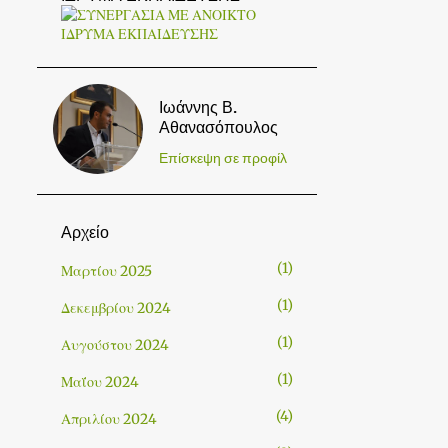
Ιωάννης Β.
Αθανασόπουλος
Επίσκεψη σε προφίλ
Αρχείο
1
Μαρτίου 2025
1
Δεκεμβρίου 2024
1
Αυγούστου 2024
1
Μαΐου 2024
4
Απριλίου 2024