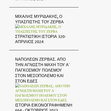
ΜΙΧΑΛΗΣ ΜΥΡΙΔΑΚΗΣ, Ο
ΥΠΑΣΠΙΣΤΗΣ ΤΟΥ ΖΕΡΒΑ
ΣΤΡΑΤΙΩΤΙΚΗ ΙΣΤΟΡΙΑ 320-
ΑΠΡΙΛΙΟΣ 2024
ΝΑΠΟΛΕΩΝ ΖΕΡΒΑΣ. ΑΠΟ
ΤΗΝ ΑΓΝΩΣΤΗ ΜΑΧΗ ΤΟΥ Α΄
ΠΑΓΚΟΣΜΙΟΥ ΠΟΛΕΜΟΥ
ΣΤΟΝ ΜΕΣΟΠΟΛΕΜΟ ΚΑΙ
ΣΤΟΝ ΕΔΕΣ
ΙΣΤΟΡΙΑ ΕΙΚΟΝΟΓΡΑΦΗΜΕΝΗ
664 - ΟΚΤΩΒΡΙΟΣ 2023